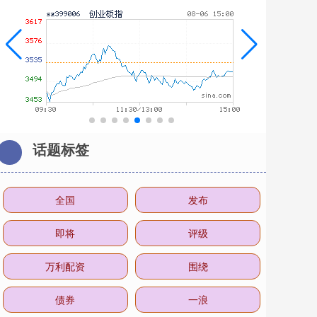
话题标签
全国
发布
即将
评级
万利配资
围绕
债券
一浪