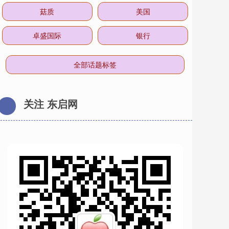
菇质
美国
卓盛国际
银行
全部话题标签
关注 东启网