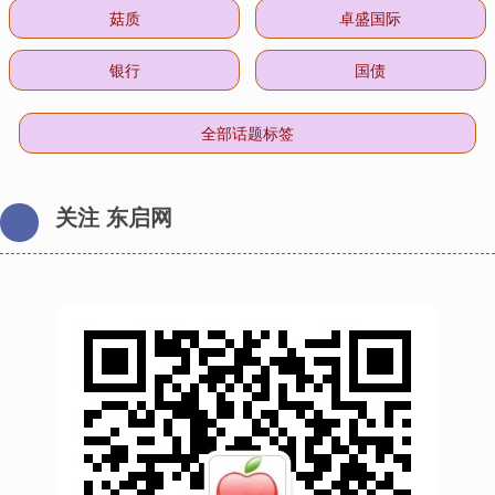
菇质
卓盛国际
银行
国债
全部话题标签
关注 东启网