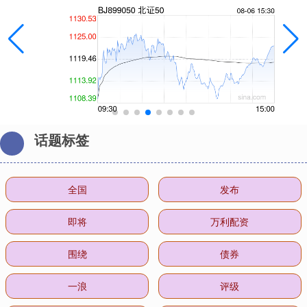
话题标签
全国
发布
即将
万利配资
围绕
债券
一浪
评级