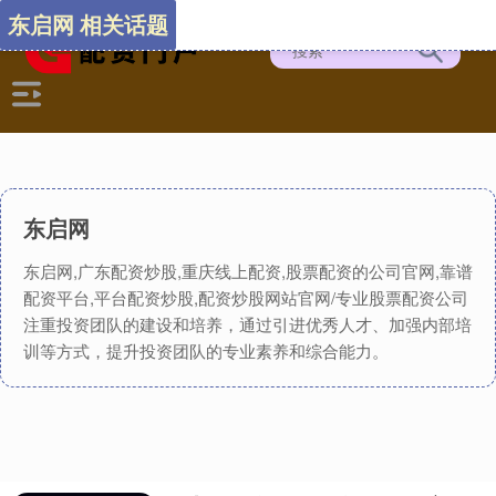
东启网 相关话题
东启网
东启网,广东配资炒股,重庆线上配资,股票配资的公司官网,靠谱
配资平台,平台配资炒股,配资炒股网站官网/专业股票配资公司
注重投资团队的建设和培养，通过引进优秀人才、加强内部培
训等方式，提升投资团队的专业素养和综合能力。