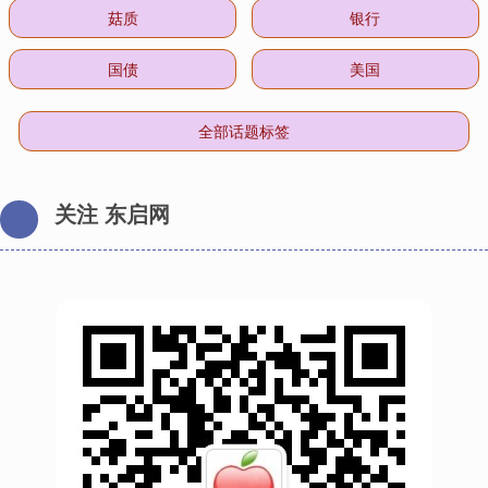
菇质
银行
国债
美国
全部话题标签
关注 东启网