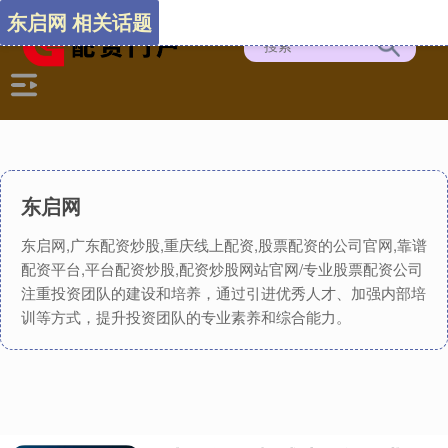
东启网 相关话题
东启网
东启网,广东配资炒股,重庆线上配资,股票配资的公司官网,靠谱
配资平台,平台配资炒股,配资炒股网站官网/专业股票配资公司
注重投资团队的建设和培养，通过引进优秀人才、加强内部培
训等方式，提升投资团队的专业素养和综合能力。