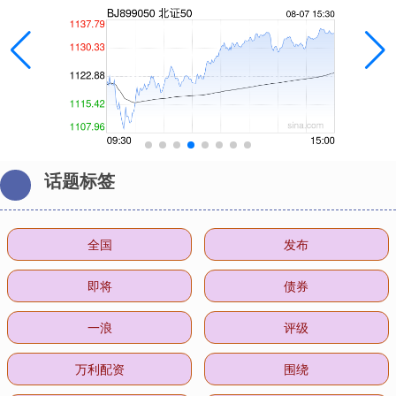
话题标签
全国
发布
即将
债券
一浪
评级
万利配资
围绕