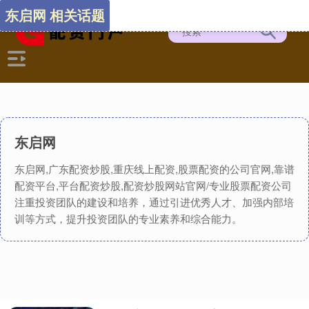
东启网 相关话题
东启网
东启网,广东配资炒股,重庆线上配资,股票配资的公司官网,靠谱
配资平台,平台配资炒股,配资炒股网站官网/专业股票配资公司
注重投资团队的建设和培养，通过引进优秀人才、加强内部培
训等方式，提升投资团队的专业素养和综合能力。