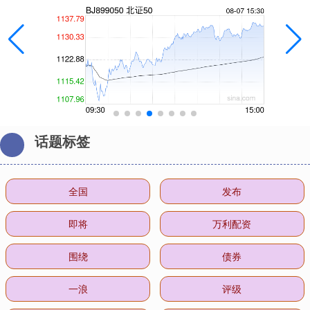
话题标签
全国
发布
即将
万利配资
围绕
债券
一浪
评级