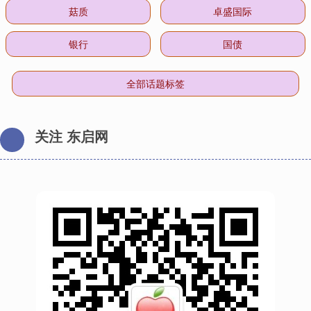
菇质
卓盛国际
银行
国债
全部话题标签
关注 东启网