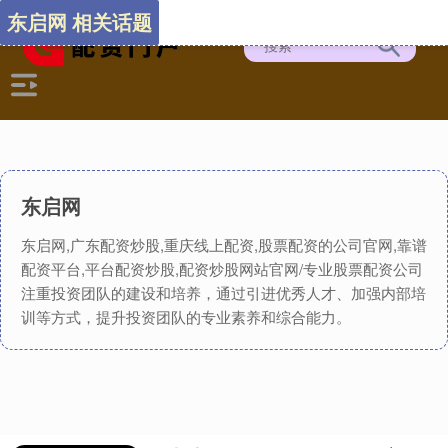
东启网 相关话题
东启网
东启网,广东配资炒股,重庆线上配资,股票配资的公司官网,靠谱
配资平台,平台配资炒股,配资炒股网站官网/专业股票配资公司
注重投资团队的建设和培养，通过引进优秀人才、加强内部培
训等方式，提升投资团队的专业素养和综合能力。