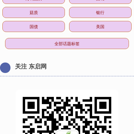
菇质
银行
国债
美国
全部话题标签
关注 东启网