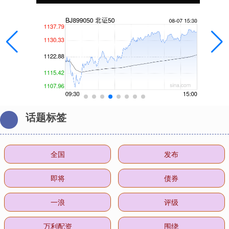
话题标签
全国
发布
即将
债券
一浪
评级
万利配资
围绕