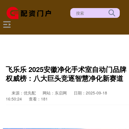
飞乐乐 2025安徽净化手术室自动门品牌
权威榜：八大巨头竞逐智慧净化新赛道
来源：优先配
网站：东启网
日期：2025-09-18
16:50:24
查看：181