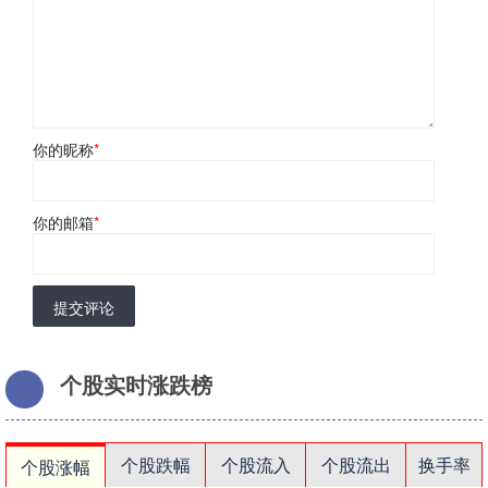
你的昵称
*
你的邮箱
*
提交评论
个股实时涨跌榜
个股跌幅
个股流入
个股流出
换手率
个股涨幅