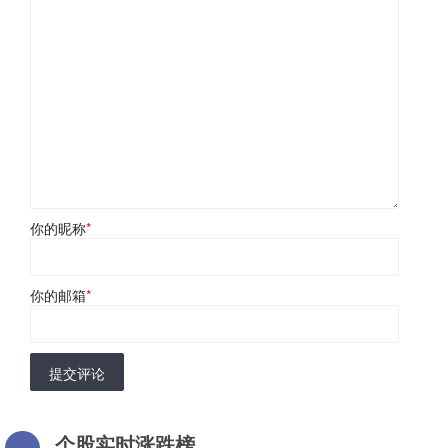
你的昵称
*
你的邮箱
*
提交评论
个股实时涨跌榜