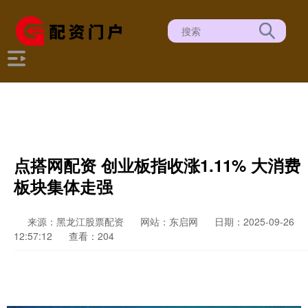
点搭网配资 创业板指收涨1.11% 大消费
板块集体走强
来源：黑龙江股票配资
网站：东启网
日期：2025-09-26
12:57:12
查看：204