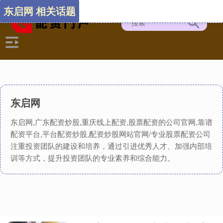
东启网 相关话题
东启网
东启网,广东配资炒股,重庆线上配资,股票配资的公司官网,靠谱
配资平台,平台配资炒股,配资炒股网站官网/专业股票配资公司
注重投资团队的建设和培养，通过引进优秀人才、加强内部培
训等方式，提升投资团队的专业素养和综合能力。