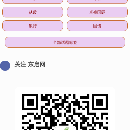
菇质
卓盛国际
银行
国债
全部话题标签
关注 东启网