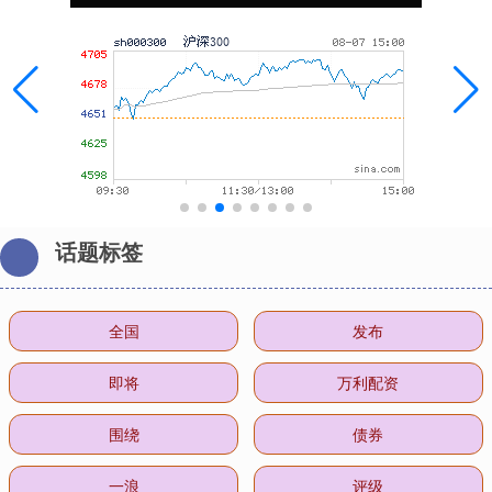
话题标签
全国
发布
即将
万利配资
围绕
债券
一浪
评级